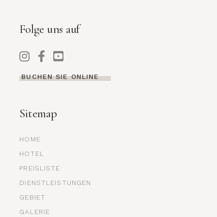
Folge uns auf
BUCHEN SIE ONLINE
Sitemap
HOME
HOTEL
PREISLISTE
DIENSTLEISTUNGEN
GEBIET
GALERIE