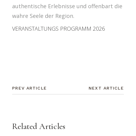
authentische Erlebnisse und offenbart die
wahre Seele der Region.
VERANSTALTUNGS PROGRAMM 2026
PREV ARTICLE
NEXT ARTICLE
Related Articles