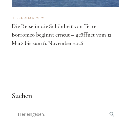
3. FEBRUAR 2025
Die Reise in die Schönheit von Terre
Borromeo beginnt erneut – geöffnet vom 12.
März bis zum 8. November 2026
Suchen
Search
for: