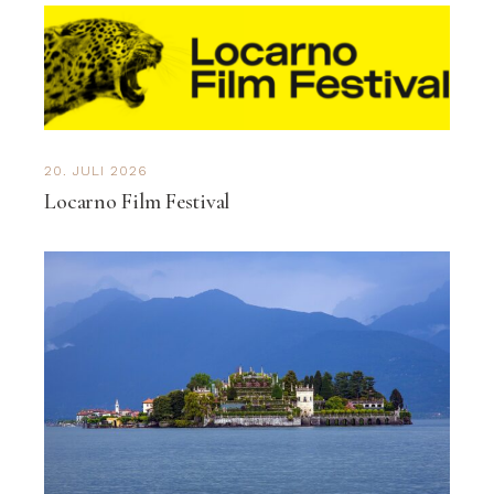
20. JULI 2026
Locarno Film Festival