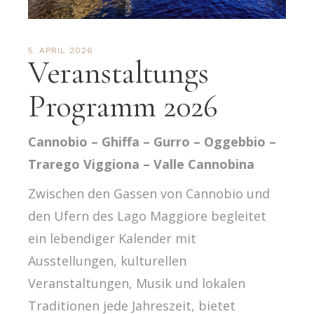
5. APRIL 2026
Veranstaltungs
Programm 2026
Cannobio – Ghiffa – Gurro – Oggebbio –
Trarego Viggiona – Valle Cannobina
Zwischen den Gassen von Cannobio und
den Ufern des Lago Maggiore begleitet
ein lebendiger Kalender mit
Ausstellungen, kulturellen
Veranstaltungen, Musik und lokalen
Traditionen jede Jahreszeit, bietet