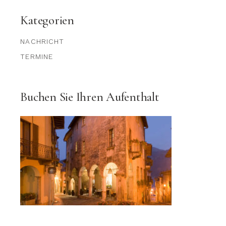
Kategorien
NACHRICHT
TERMINE
Buchen Sie Ihren Aufenthalt