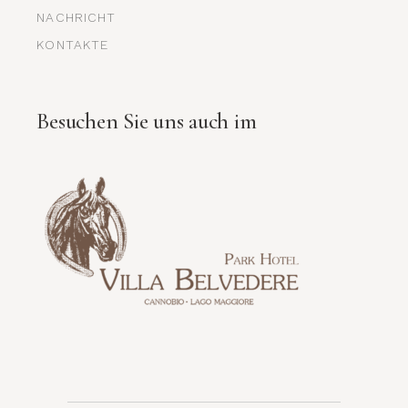
NACHRICHT
KONTAKTE
Besuchen Sie uns auch im