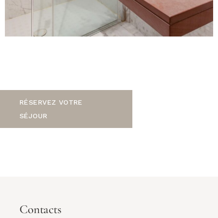
RÉSERVEZ VOTRE
SÉJOUR
Contacts