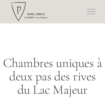
Chambres uniques à
deux pas des rives
du Lac Majeur