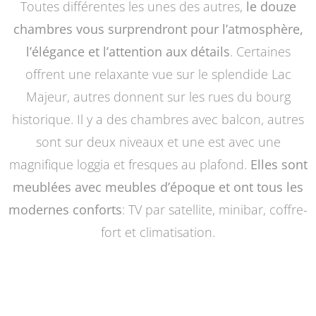
Toutes différentes les unes des autres,
le douze
chambres vous surprendront pour l’atmosphère,
l’élégance et l’attention aux détails
. Certaines
offrent une relaxante vue sur le splendide Lac
Majeur, autres donnent sur les rues du bourg
historique. Il y a des chambres avec balcon, autres
sont sur deux niveaux et une est avec une
magnifique loggia et fresques au plafond.
Elles sont
meublées avec meubles d’époque et ont tous les
modernes conforts
: TV par satellite, minibar, coffre-
fort et climatisation.