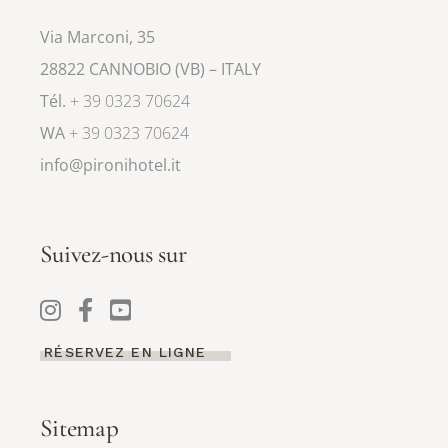
Via Marconi, 35
28822 CANNOBIO (VB) – ITALY
Tél.
+ 39 0323 70624
WA
+ 39 0323 70624
info@pironihotel.it
Suivez-nous sur
RÉSERVEZ EN LIGNE
Sitemap