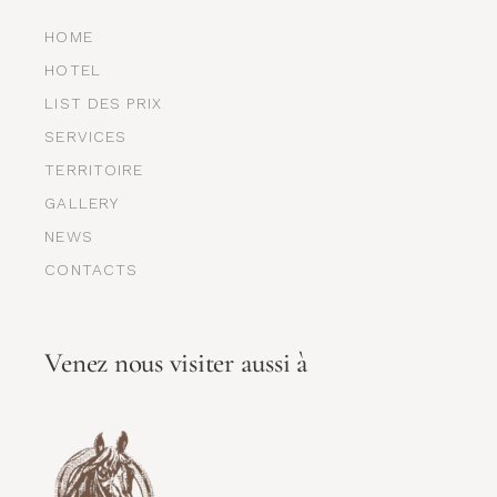
HOME
HOTEL
LIST DES PRIX
SERVICES
TERRITOIRE
GALLERY
NEWS
CONTACTS
Venez nous visiter aussi à