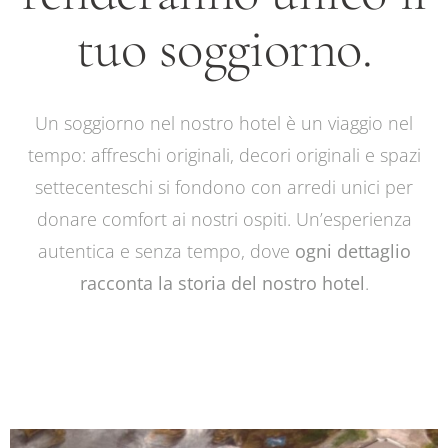
tuo soggiorno.
Un soggiorno nel nostro hotel è un viaggio nel
tempo: affreschi originali, decori originali e spazi
settecenteschi si fondono con arredi unici per
donare comfort ai nostri ospiti. Un’esperienza
autentica e senza tempo, dove
ogni dettaglio
racconta la storia del nostro hotel
.