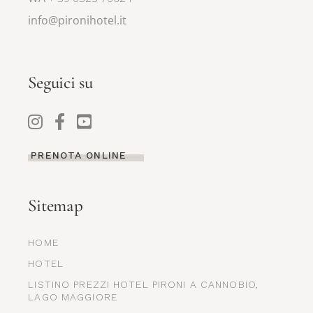
info@pironihotel.it
Seguici su
PRENOTA ONLINE
Sitemap
HOME
HOTEL
LISTINO PREZZI HOTEL PIRONI A CANNOBIO,
LAGO MAGGIORE