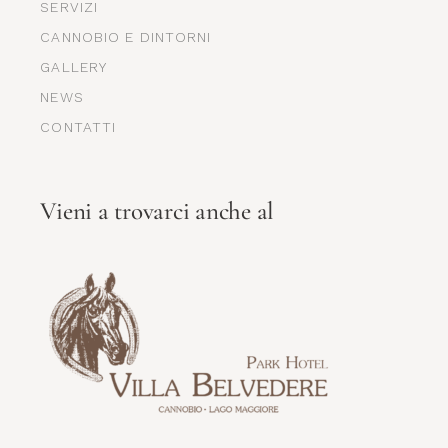
SERVIZI
CANNOBIO E DINTORNI
GALLERY
NEWS
CONTATTI
Vieni a trovarci anche al